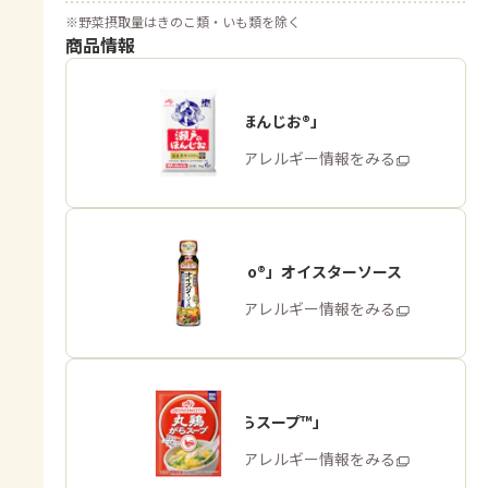
※
野菜摂取量はきのこ類・いも類を除く
商品情報
「瀬戸のほんじお®」
商品・アレルギー情報をみる
「Cook Do®」オイスターソース
商品・アレルギー情報をみる
「丸鶏がらスープ™」
商品・アレルギー情報をみる