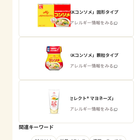
「味の素KKコンソメ」固形タイプ
商品・アレルギー情報をみる
「味の素KKコンソメ」顆粒タイプ
商品・アレルギー情報をみる
「ピュアセレクト® マヨネーズ」
商品・アレルギー情報をみる
関連キーワード