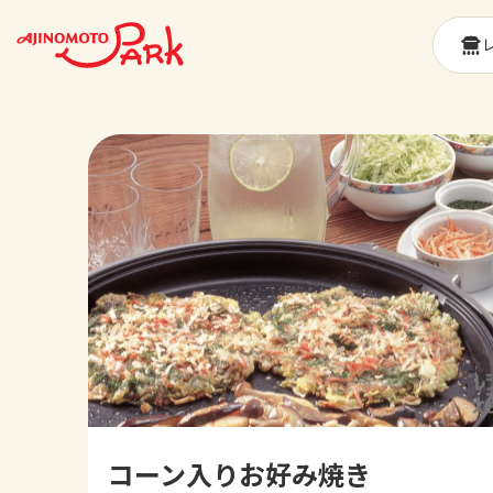
コーン入りお好み焼き