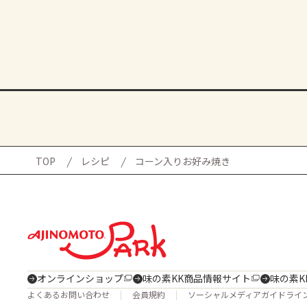
TOP
レシピ
コーン入りお好み焼き
オンラインショップ
味の素KK商品情報サイト
味の素K
よくあるお問い合わせ
会員規約
ソーシャルメディアガイドライ