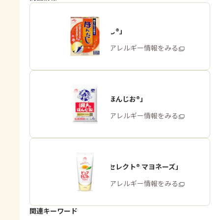
「ほんだし®」
商品・アレルギー情報をみる
「瀬戸のほんじお®」
商品・アレルギー情報をみる
「ピュアセレクト® マヨネーズ」
商品・アレルギー情報をみる
関連キーワード