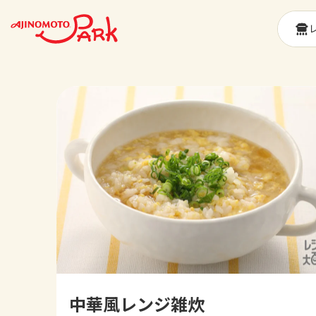
中華風レンジ雑炊