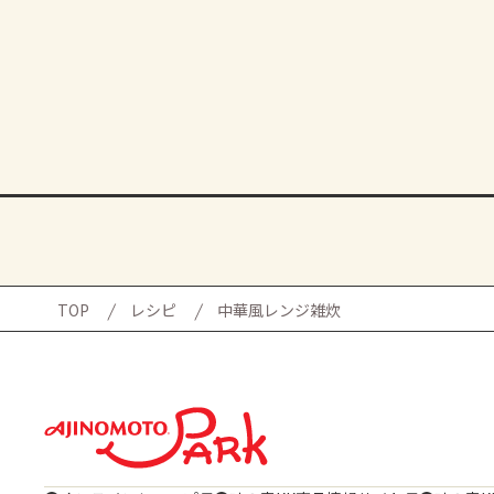
TOP
レシピ
中華風レンジ雑炊