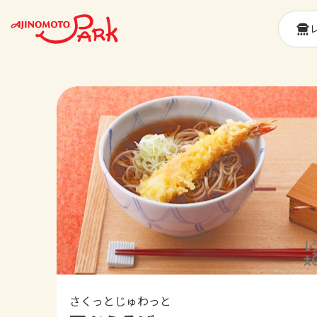
さくっとじゅわっと