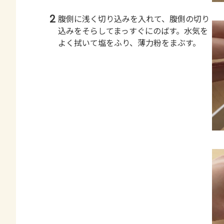
2
腹側に浅く切り込みを入れて、腹側の切り
込みをそらしてまっすぐにのばす。水気を
よく拭いて塩をふり、薄力粉をまぶす。