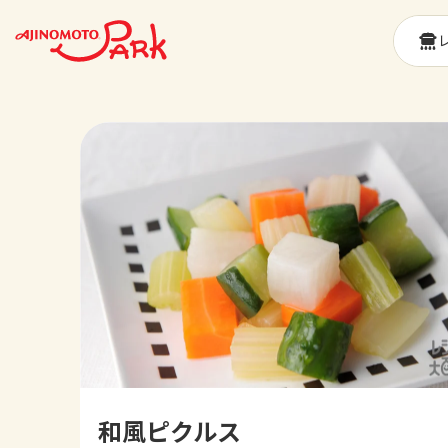
和風ピクルス