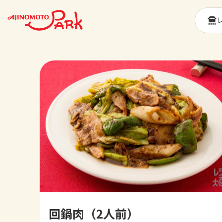
回鍋肉（2人前）