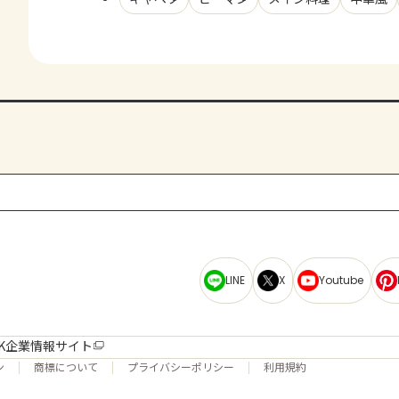
LINE
X
Youtube
K企業情報サイト
ン
商標について
プライバシーポリシー
利用規約