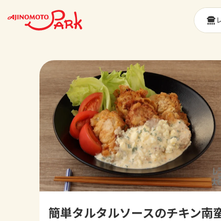
簡単タルタルソースのチキン南