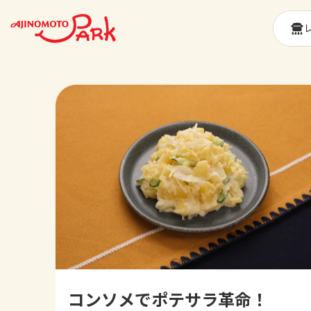
コンソメでポテサラ革命！