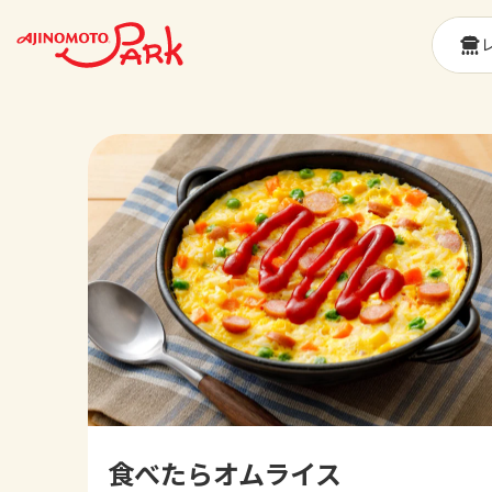
食べたらオムライス