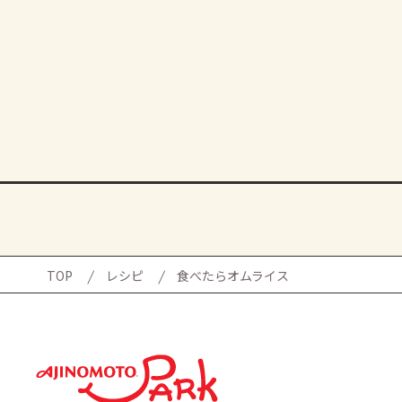
TOP
レシピ
食べたらオムライス