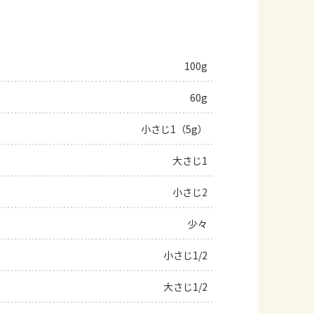
100g
60g
小さじ1（5g）
大さじ1
小さじ2
少々
小さじ1/2
大さじ1/2