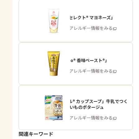
「ピュアセレクト® マヨネーズ」
商品・アレルギー情報をみる
「Cook Do® 香味ペースト®」
商品・アレルギー情報をみる
「クノール® カップスープ」牛乳でつく
る じゃがいものポタージュ
商品・アレルギー情報をみる
関連キーワード