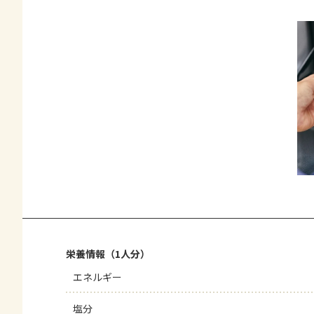
栄養情報（1人分）
エネルギー
塩分