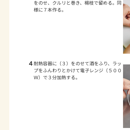
をのせ、クルリと巻き、楊枝で留める。同
様に７本作る。
4
耐熱容器に（３）をのせて酒をふり、ラッ
プをふんわりとかけて電子レンジ（５００
Ｗ）で３分加熱する。