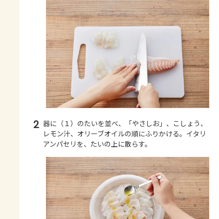
2
器に（１）のたいを並べ、「やさしお」、こしょう、
レモン汁、オリーブオイルの順にふりかける。イタリ
アンパセリを、たいの上に散らす。