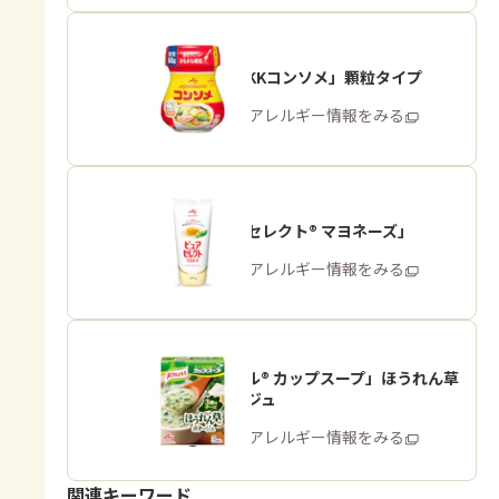
「味の素KKコンソメ」顆粒タイプ
商品・アレルギー情報をみる
「ピュアセレクト® マヨネーズ」
商品・アレルギー情報をみる
「クノール® カップスープ」ほうれん草
のポタージュ
商品・アレルギー情報をみる
関連キーワード