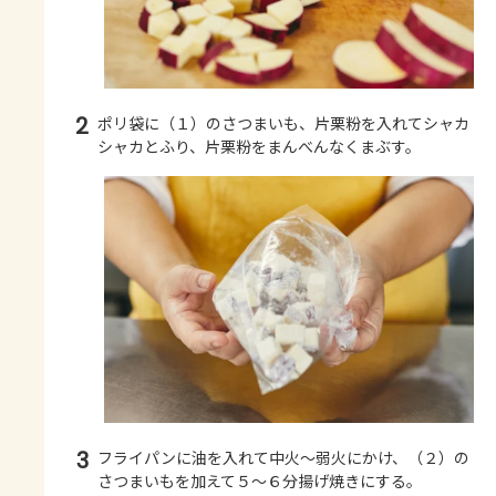
2
ポリ袋に（１）のさつまいも、片栗粉を入れてシャカ
シャカとふり、片栗粉をまんべんなくまぶす。
3
フライパンに油を入れて中火～弱火にかけ、（２）の
さつまいもを加えて５～６分揚げ焼きにする。