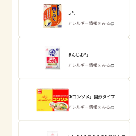
「ほんだし®」
商品・アレルギー情報をみる
「瀬戸のほんじお®」
商品・アレルギー情報をみる
「味の素KKコンソメ」固形タイプ
商品・アレルギー情報をみる