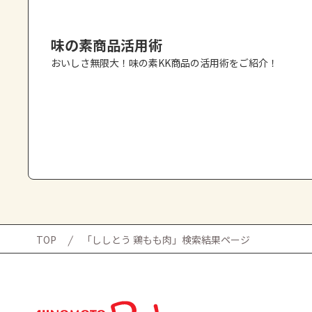
味の素商品活用術
おいしさ無限大！味の素KK商品の活用術をご紹介！
TOP
「ししとう 鶏もも肉」検索結果ページ