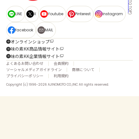
BACK TO TOP
LINE
X
Youtube
Pinterest
Instagram
facebook
MAIL
オンラインショップ
味の素KK商品情報サイト
味の素KK企業情報サイト
よくあるお問い合わせ
会員規約
ソーシャルメディアガイドライン
商標について
プライバシーポリシー
利用規約
Copyright (c) 1996-2026 AJINOMOTO CO.,INC All rights reserved.