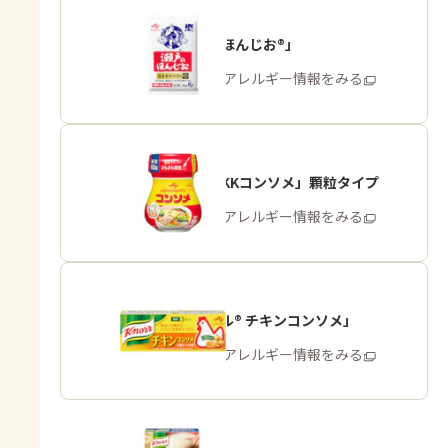
「瀬戸のほんじお®」
商品・アレルギー情報をみる
「味の素KKコンソメ」顆粒タイプ
商品・アレルギー情報をみる
「クノール® チキンコンソメ」
商品・アレルギー情報をみる