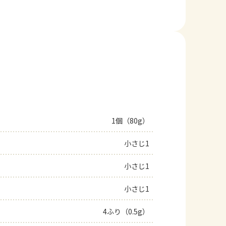
1個（80g）
小さじ1
小さじ1
小さじ1
4ふり（0.5g）