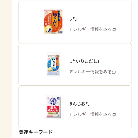
「ほんだし®」
商品・アレルギー情報をみる
「ほんだし® いりこだし」
商品・アレルギー情報をみる
「瀬戸のほんじお®」
商品・アレルギー情報をみる
関連キーワード