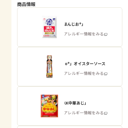
商品情報
「瀬戸のほんじお®」
商品・アレルギー情報をみる
「Cook Do®」オイスターソース
商品・アレルギー情報をみる
「味の素KK中華あじ」
商品・アレルギー情報をみる