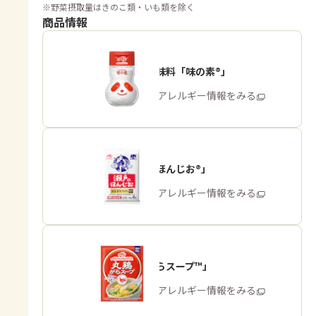
※
野菜摂取量はきのこ類・いも類を除く
商品情報
うま味調味料「味の素®」
商品・アレルギー情報をみる
「瀬戸のほんじお®」
商品・アレルギー情報をみる
「丸鶏がらスープ™」
商品・アレルギー情報をみる