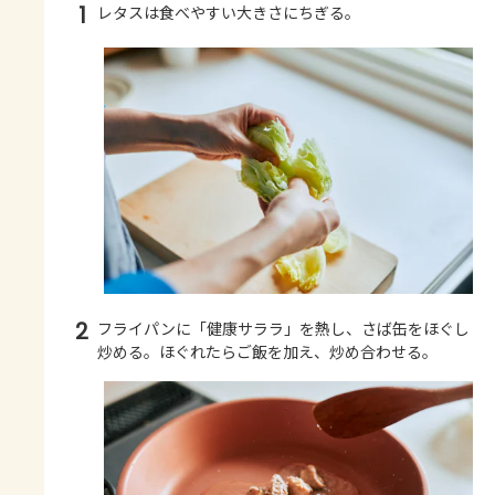
1
レタスは食べやすい大きさにちぎる。
2
フライパンに「健康サララ」を熱し、さば缶をほぐし
炒める。ほぐれたらご飯を加え、炒め合わせる。