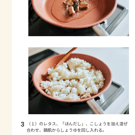
3
（１）のレタス、「ほんだし」、こしょうを加え混ぜ
合わせ、鍋肌からしょうゆを回し入れる。