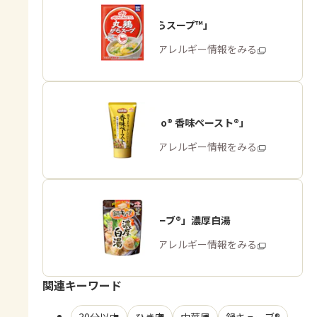
「丸鶏がらスープ™」
商品・アレルギー情報をみる
「Cook Do® 香味ペースト®」
商品・アレルギー情報をみる
「鍋キューブ®」濃厚白湯
商品・アレルギー情報をみる
関連キーワード