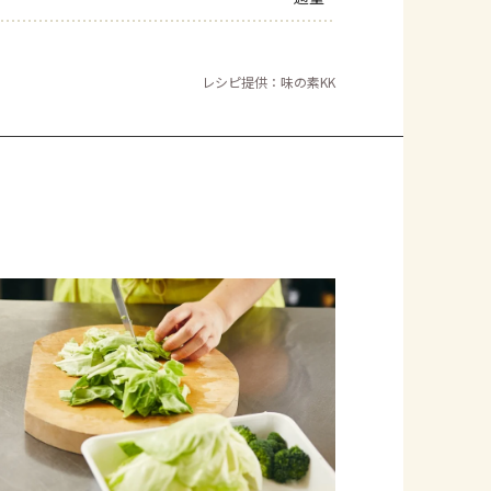
レシピ提供：味の素KK