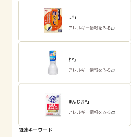
「ほんだし®」
商品・アレルギー情報をみる
「アジシオ®」
商品・アレルギー情報をみる
「瀬戸のほんじお®」
商品・アレルギー情報をみる
関連キーワード