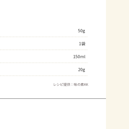
50g
1袋
150ml
20g
レシピ提供：味の素KK