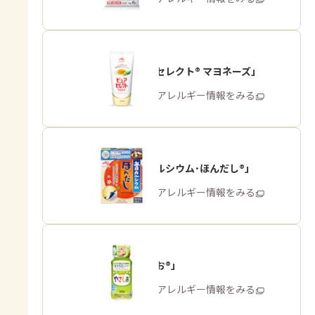
「ピュアセレクト® マヨネーズ」
商品・アレルギー情報をみる
「毎日カルシウム･ほんだし®」
商品・アレルギー情報をみる
「やさしお®」
商品・アレルギー情報をみる