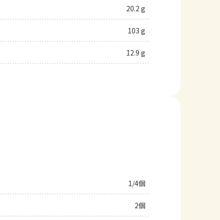
20.2 g
103 g
12.9 g
1/4個
2個