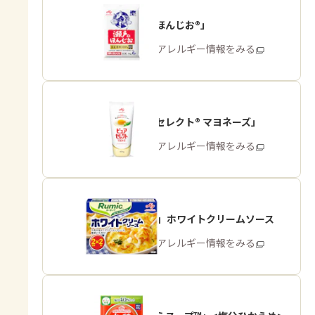
「瀬戸のほんじお®」
商品・アレルギー情報をみる
「ピュアセレクト® マヨネーズ」
商品・アレルギー情報をみる
「Rumic」ホワイトクリームソース
商品・アレルギー情報をみる