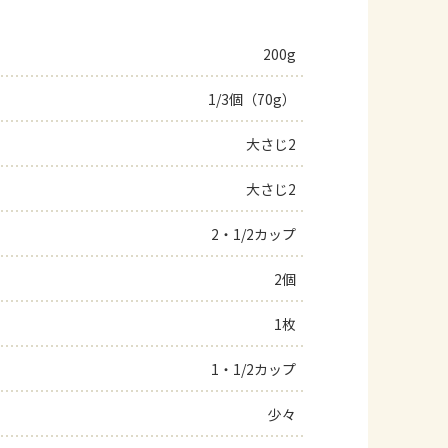
200g
1/3個（70g）
大さじ2
大さじ2
2・1/2カップ
2個
1枚
1・1/2カップ
少々