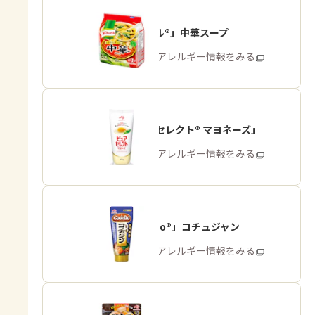
「クノール®」中華スープ
商品・アレルギー情報をみる
「ピュアセレクト® マヨネーズ」
商品・アレルギー情報をみる
「Cook Do®」コチュジャン
商品・アレルギー情報をみる