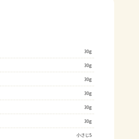
30g
30g
30g
30g
30g
30g
小さじ5