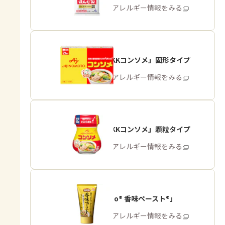
商品・アレルギー情報をみる
「味の素KKコンソメ」固形タイプ
商品・アレルギー情報をみる
「味の素KKコンソメ」顆粒タイプ
商品・アレルギー情報をみる
「Cook Do® 香味ペースト®」
商品・アレルギー情報をみる