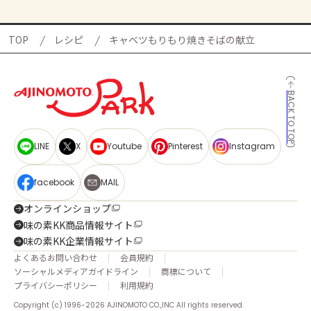
TOP
レシピ
キャベツもりもり焼きそばの献立
BACK TO TOP
LINE
X
Youtube
Pinterest
Instagram
facebook
MAIL
オンラインショップ
味の素KK商品情報サイト
味の素KK企業情報サイト
よくあるお問い合わせ
会員規約
ソーシャルメディアガイドライン
商標について
プライバシーポリシー
利用規約
Copyright (c) 1996-2026 AJINOMOTO CO.,INC All rights reserved.