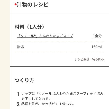
汁物のレシピ
材料（1人分）
「クノール®」ふんわりたまごスープ
1食分
熱湯
160ml
レシピ提供：味の素KK
つくり方
1
カップに「クノール ふんわりたまごスープ」をくぼみ
を下にして入れる。
2
熱湯を注ぎ、かき混ぜて１分おく。