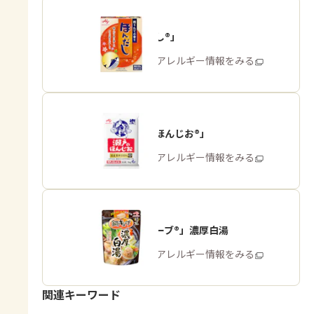
「ほんだし®」
商品・アレルギー情報をみる
「瀬戸のほんじお®」
商品・アレルギー情報をみる
「鍋キューブ®」濃厚白湯
商品・アレルギー情報をみる
関連キーワード