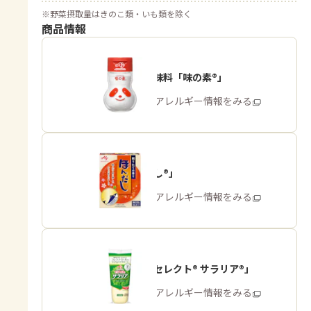
※
野菜摂取量はきのこ類・いも類を除く
商品情報
うま味調味料「味の素®」
商品・アレルギー情報をみる
「ほんだし®」
商品・アレルギー情報をみる
「ピュアセレクト® サラリア®」
商品・アレルギー情報をみる