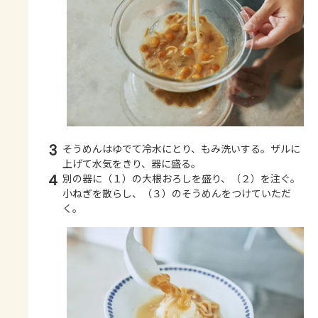
3
そうめんはゆでて冷水にとり、もみ洗いする。ザルに
上げて水気をきり、器に盛る。
4
別の器に（１）の大根おろしを盛り、（２）を注ぐ。
小ねぎを散らし、（３）のそうめんをつけていただ
く。