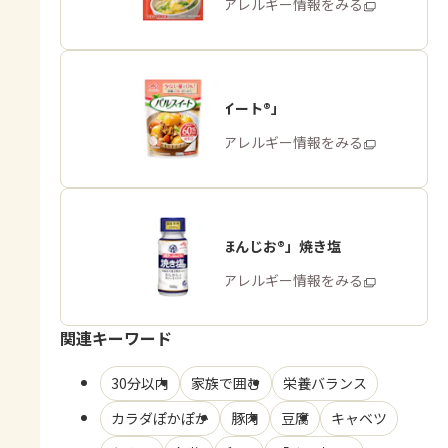
商品・アレルギー情報をみる
「パルスイート®」
商品・アレルギー情報をみる
「瀬戸のほんじお®」焼き塩
商品・アレルギー情報をみる
関連キーワード
30分以内
家族で囲む
栄養バランス
カラダぽかぽか
豚肉
豆腐
キャベツ