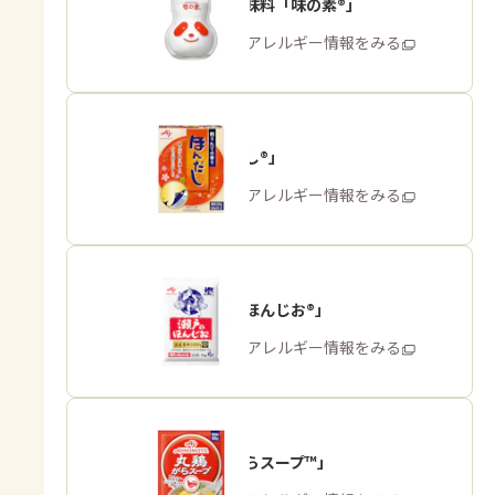
うま味調味料「味の素®」
商品・アレルギー情報をみる
「ほんだし®」
商品・アレルギー情報をみる
「瀬戸のほんじお®」
商品・アレルギー情報をみる
「丸鶏がらスープ™」