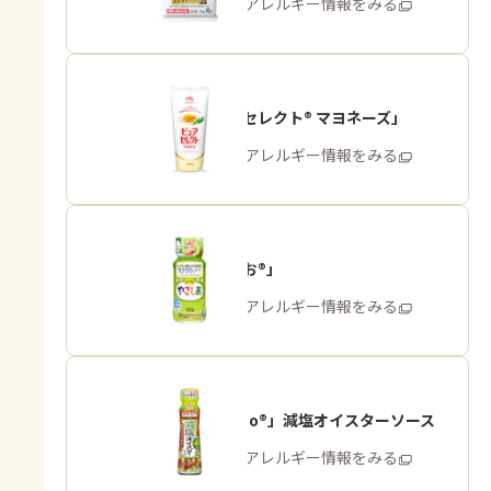
商品・アレルギー情報をみる
「ピュアセレクト® マヨネーズ」
商品・アレルギー情報をみる
「やさしお®」
商品・アレルギー情報をみる
「Cook Do®」減塩オイスターソース
商品・アレルギー情報をみる