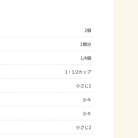
2個
1個分
1/4個
1・1/2カップ
小さじ1
少々
少々
小さじ2