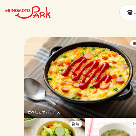
食べたらオムライス
副菜