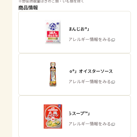
※
野菜摂取量はきのこ類・いも類を除く
商品情報
「瀬戸のほんじお®」
商品・アレルギー情報をみる
「Cook Do®」オイスターソース
商品・アレルギー情報をみる
「丸鶏がらスープ™」
商品・アレルギー情報をみる