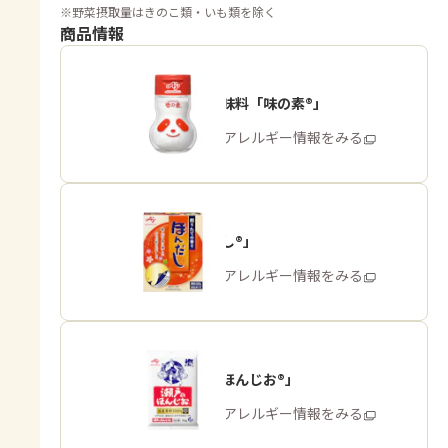
※
野菜摂取量はきのこ類・いも類を除く
商品情報
うま味調味料「味の素®」
商品・アレルギー情報をみる
「ほんだし®」
商品・アレルギー情報をみる
「瀬戸のほんじお®」
商品・アレルギー情報をみる