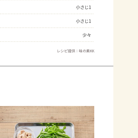
小さじ1
小さじ1
少々
レシピ提供：味の素KK