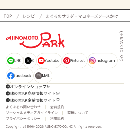
TOP
レシピ
まぐろのサラダ・マヨネーズソースかけ
BACK TO TOP
LINE
X
Youtube
Pinterest
Instagram
facebook
MAIL
オンラインショップ
味の素KK商品情報サイト
味の素KK企業情報サイト
よくあるお問い合わせ
会員規約
ソーシャルメディアガイドライン
商標について
プライバシーポリシー
利用規約
Copyright (c) 1996-2026 AJINOMOTO CO.,INC All rights reserved.