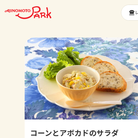
コーンとアボカドのサラダ