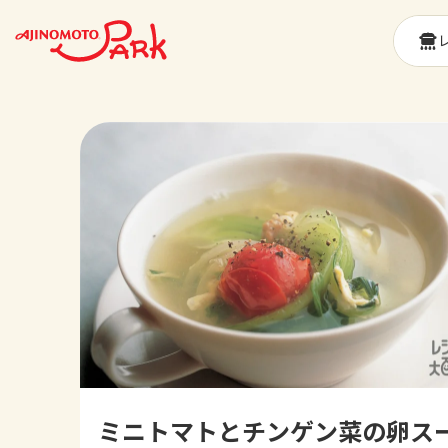
ミニトマトとチンゲン菜の卵ス