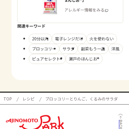
商品・アレルギー情報をみる
関連キーワード
20分以内
電子レンジだけ
火を使わない
ブロッコリー
サラダ
副菜もう一品
洋風
ピュアセレクト®
瀬戸のほんじお®
TOP
レシピ
ブロッコリーとりんご、くるみのサラダ